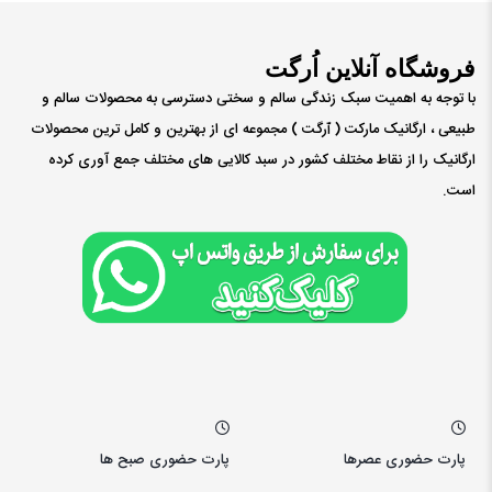
فروشگاه آنلاین اُرگت
با توجه به اهمیت سبک زندگی سالم و سختی دسترسی به محصولات سالم و
طبیعی ، ارگانیک مارکت ( ٱرگت ) مجموعه ای از بهترین و کامل ترین محصولات
ارگانیک را از نقاط مختلف کشور در سبد کالایی های مختلف جمع آوری کرده
است.
پارت حضوری عصرها
پارت حضوری صبح ها