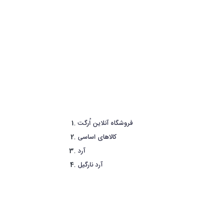
فروشگاه آنلاین اُرگت
کالاهای اساسی
آرد
آرد نارگیل