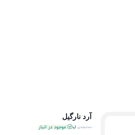
آرد نارگیل
موجود در انبار
دسته‌بندی
آرد