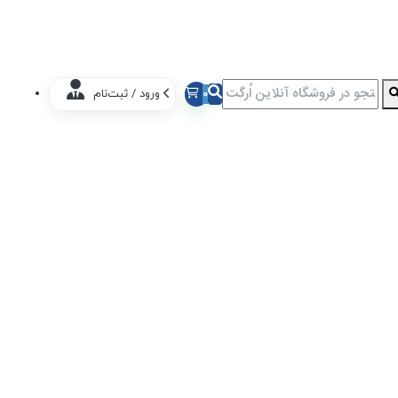
0
ورود / ثبت‌نام