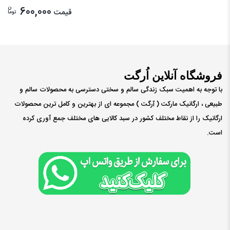
ن
600,000
قیمت
توما
فروشگاه آنلاین اُرگت
با توجه به اهمیت سبک زندگی سالم و سختی دسترسی به محصولات سالم و
طبیعی ، ارگانیک مارکت ( ٱرگت ) مجموعه ای از بهترین و کامل ترین محصولات
ارگانیک را از نقاط مختلف کشور در سبد کالایی های مختلف جمع آوری کرده
است.