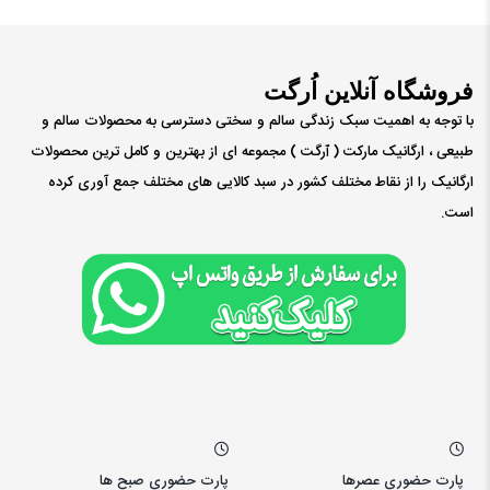
فروشگاه آنلاین اُرگت
با توجه به اهمیت سبک زندگی سالم و سختی دسترسی به محصولات سالم و
طبیعی ، ارگانیک مارکت ( ٱرگت ) مجموعه ای از بهترین و کامل ترین محصولات
ارگانیک را از نقاط مختلف کشور در سبد کالایی های مختلف جمع آوری کرده
است.
پارت حضوری عصرها
پارت حضوری صبح ها