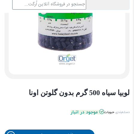
لوبیا سیاه 500 گرم بدون گلوتن اونا
موجود در انبار
دسته‌بندی
حبوبات