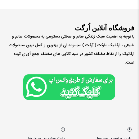
فروشگاه آنلاین اُرگت
با توجه به اهمیت سبک زندگی سالم و سختی دسترسی به محصولات سالم و
طبیعی ، ارگانیک مارکت ( ٱرگت ) مجموعه ای از بهترین و کامل ترین محصولات
ارگانیک را از نقاط مختلف کشور در سبد کالایی های مختلف جمع آوری کرده
است.
پارت حضوری عصرها
پارت حضوری صبح ها