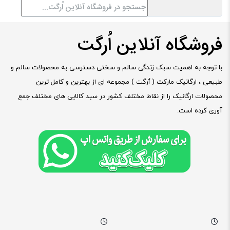
فروشگاه آنلاین اُرگت
با توجه به اهمیت سبک زندگی سالم و سختی دسترسی به محصولات سالم و
طبیعی ، ارگانیک مارکت ( ٱرگت ) مجموعه ای از بهترین و کامل ترین
محصولات ارگانیک را از نقاط مختلف کشور در سبد کالایی های مختلف جمع
آوری کرده است.