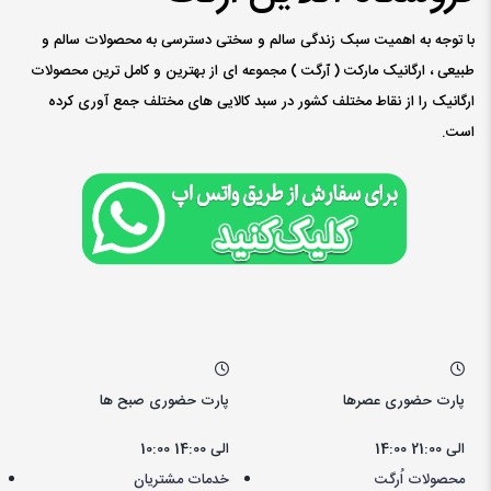
با توجه به اهمیت سبک زندگی سالم و سختی دسترسی به محصولات سالم و
طبیعی ، ارگانیک مارکت ( ٱرگت ) مجموعه ای از بهترین و کامل ترین محصولات
ارگانیک را از نقاط مختلف کشور در سبد کالایی های مختلف جمع آوری کرده
است.
پارت حضوری عصرها
پارت حضوری صبح ها
14:00 الی 21:00
10:00 الی 14:00
محصولات اُرگت
خدمات مشتریان