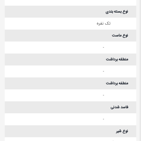
نوع بسته بندی
تک نفره
نوع ماست
-
منطقه برداشت
-
منطفه برداشت
-
فاسد شدنی
-
نوع شیر