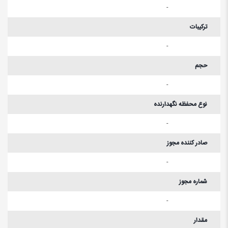
-
ترکیبات
-
حجم
-
نوع محفظه نگهدارنده
-
صادر کننده مجوز
-
شماره مجوز
-
مقدار