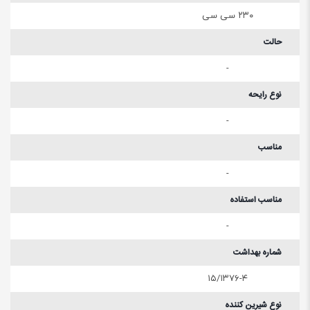
۲۳۰ سی سی
حالت
-
نوع رایحه
-
مناسب
-
مناسب استفاده
-
شماره بهداشت
۱۵/۱۳۷۶-۴
نوع شیرین کننده