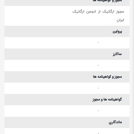
مجوز و گواهینامه ها
مجوز ارگانیک از انجمن ارگانیک
ایران
پرولین
-
ساکارز
-
مجوز و کواهینامه ها
-
گواهینامه ها و مجوز
-
ماندگاری
-