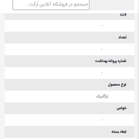
وزن
-
تعداد
-
شماره پروانه بهداشت
-
نوع محصول
ارگانیک
خواص
-
ابعاد بسته