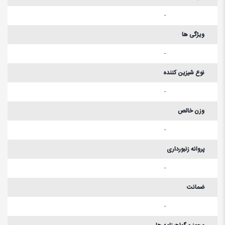
-
ویژگی ها
-
نوع شیزین کننده
-
وزن خالص
-
پروانه زنبورداری
-
ضمانت
-