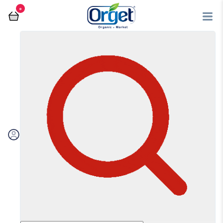
0
فروشگاه آنلاین اُرگت
آیکن های پایین صفحه
پشتیبانی آنلاین
پشتیبانی آنلاین
فروشگاه آنلاین اُرگت
با توجه به اهمیت سبک زندگی سالم و سختی دسترسی به محصولات سالم و