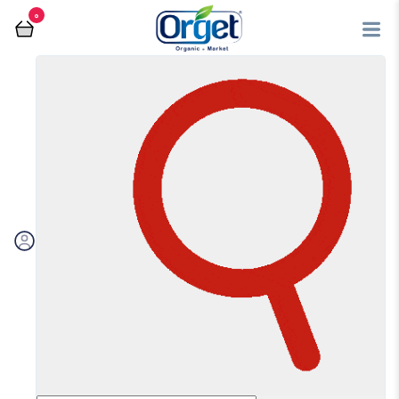
0
فروشگاه آنلاین اُرگت
آیکن های پایین صفحه
بهترین محصولات
بهترین محصولات
فروشگاه آنلاین اُرگت
با توجه به اهمیت سبک زندگی سالم و سختی دسترسی به محصولات سالم و