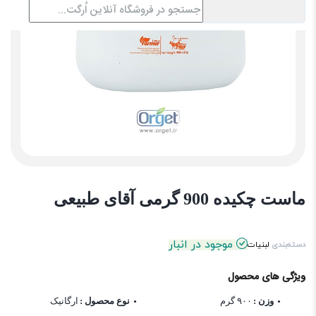
ماست چکیده 900 گرمی آقای طبیعی
موجود در انبار
دسته‌بندی
لبنیات
ویژگی های محصول
وزن :
۹۰۰ گرم
نوع محصول :
ارگانیک