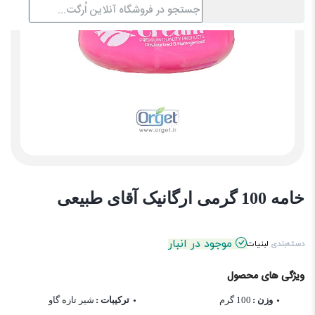
خامه 100 گرمی ارگانیک آقای طبیعی
موجود در انبار
دسته‌بندی
لبنیات
ویژگی های محصول
وزن :
100 گرم
ترکیبات :
شیر تازه گاو