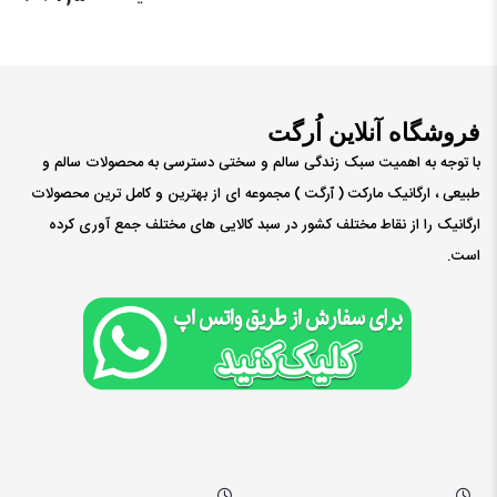
فروشگاه آنلاین اُرگت
با توجه به اهمیت سبک زندگی سالم و سختی دسترسی به محصولات سالم و
طبیعی ، ارگانیک مارکت ( ٱرگت ) مجموعه ای از بهترین و کامل ترین محصولات
ارگانیک را از نقاط مختلف کشور در سبد کالایی های مختلف جمع آوری کرده
است.