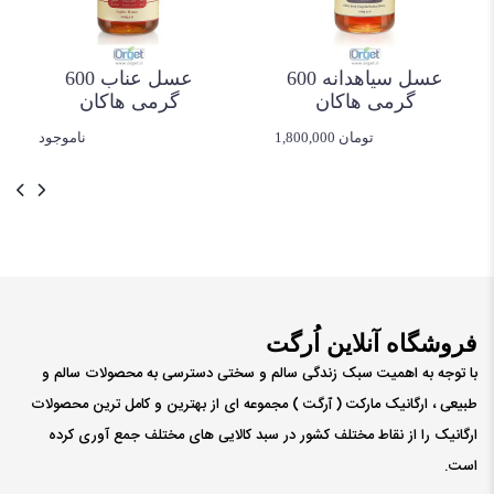
عسل سیاهدانه 600
عسل عناب 600
گرمی هاکان
گرمی هاکان
1,800,000 تومان
ناموجود
فروشگاه آنلاین اُرگت
با توجه به اهمیت سبک زندگی سالم و سختی دسترسی به محصولات سالم و
طبیعی ، ارگانیک مارکت ( ٱرگت ) مجموعه ای از بهترین و کامل ترین محصولات
ارگانیک را از نقاط مختلف کشور در سبد کالایی های مختلف جمع آوری کرده
است.