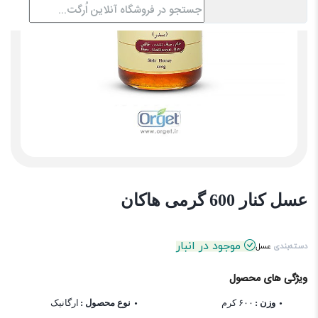
عسل کنار 600 گرمی هاکان
موجود در انبار
دسته‌بندی
عسل
ویژگی های محصول
وزن :
۶۰۰ کرم
نوع محصول :
ارگانیک