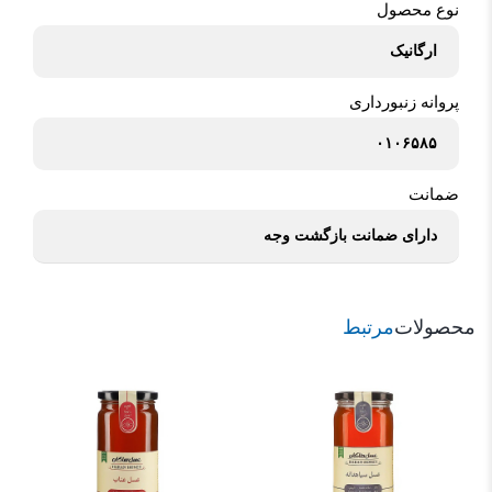
نوع محصول
ارگانیک
پروانه زنبورداری
۰۱۰۶۵۸۵
ضمانت
دارای ضمانت بازگشت وجه
محصولات
مرتبط