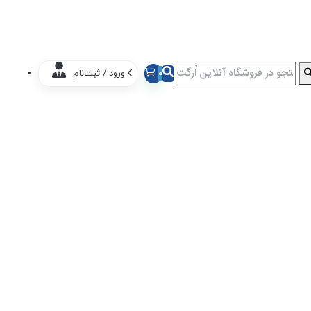
0
ورود / ثبت‌نام