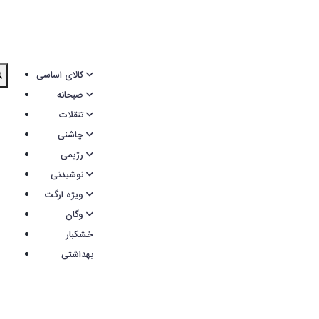
کالای اساسی
صبحانه
تنقلات
چاشنی
رژیمی
نوشیدنی
ویژه ارگت
وگان
خشکبار
بهداشتی