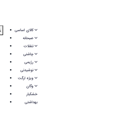
کالای اساسی
صبحانه
تنقلات
چاشنی
رژیمی
نوشیدنی
ویژه ارگت
وگان
خشکبار
بهداشتی