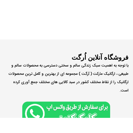
فروشگاه آنلاین اُرگت
با توجه به اهمیت سبک زندگی سالم و سختی دسترسی به محصولات سالم و
طبیعی ، ارگانیک مارکت ( ٱرگت ) مجموعه ای از بهترین و کامل ترین محصولات
ارگانیک را از نقاط مختلف کشور در سبد کالایی های مختلف جمع آوری کرده
است.