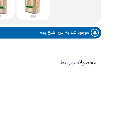
موجود شد به من اطلاع بده
محصولات
مرتبط