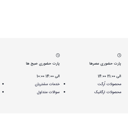
پارت حضوری عصرها
پارت حضوری صبح ها
14:00 الی 21:00
10:00 الی 14:00
محصولات اُرگت
خدمات مشتریان
محصولات ارگانیک
سوالات متداول