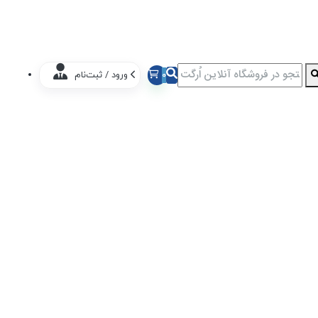
0
ورود / ثبت‌نام