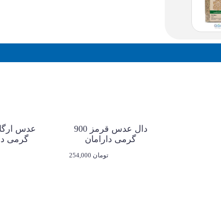
دال عدس قرمز 900
گرمی دارامان
گرمی دا
254,000 تومان