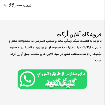
ن
66,000
قیمت
توما
فروشگاه آنلاین اُرگت
با توجه به اهمیت سبک زندگی سالم و سختی دسترسی به محصولات سالم و
طبیعی ، ارگانیک مارکت ( ٱرگت ) مجموعه ای از بهترین و کامل ترین محصولات
ارگانیک را از نقاط مختلف کشور در سبد کالایی های مختلف جمع آوری کرده
است.