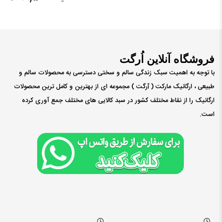
فروشگاه آنلاین اُرگت
با توجه به اهمیت سبک زندگی سالم و سختی دسترسی به محصولات سالم و
طبیعی ، ارگانیک مارکت ( ٱرگت ) مجموعه ای از بهترین و کامل ترین محصولات
ارگانیک را از نقاط مختلف کشور در سبد کالایی های مختلف جمع آوری کرده
است.