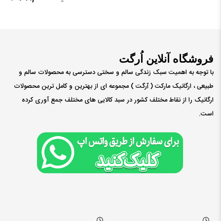
فروشگاه آنلاین اُرگت
با توجه به اهمیت سبک زندگی سالم و سختی دسترسی به محصولات سالم و
طبیعی ، ارگانیک مارکت ( ٱرگت ) مجموعه ای از بهترین و کامل ترین محصولات
ارگانیک را از نقاط مختلف کشور در سبد کالایی های مختلف جمع آوری کرده
است.