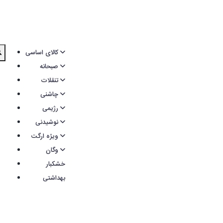
کالای اساسی
صبحانه
تنقلات
چاشنی
رژیمی
نوشیدنی
ویژه ارگت
وگان
خشکبار
بهداشتی