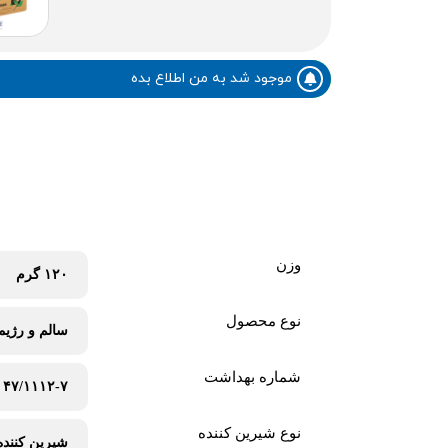
موجود شد به من اطلاع بده
وزن
۱۲۰ گرم
نوع محصول
سالم و رژی
شماره بهداشت
۴۷/۱۱۱۲-۷
نوع شیرین کننده
شیرین کننده