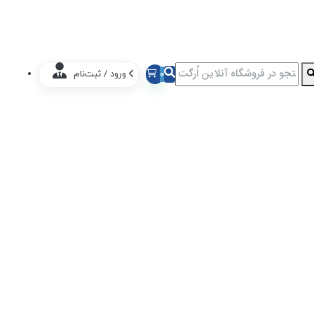
0
ورود / ثبت‌نام