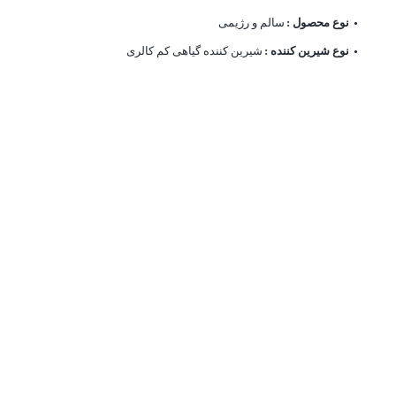
نوع محصول :
سالم و رژیمی
نوع شیرین کننده :
شیرین کننده گیاهی کم کالری