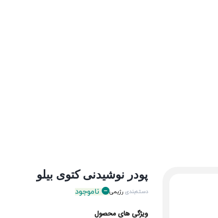
پودر نوشیدنی کتوی بیلو
ناموجود
دسته‌بندی
رژیمی
ویژگی های محصول