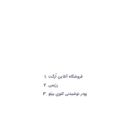
فروشگاه آنلاین اُرگت
رژیمی
پودر نوشیدنی کتوی بیلو