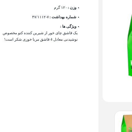
وزن :
۱۲۰ گرم
شماره بهداشت :
۴۷/۱۱۱۲-۷
ویژگی ها :
یک قاشق چای خور از شیرین کننده کتو مخصوص
نوشیدنی معادل 4 قاشق مربا خوری شکر است!