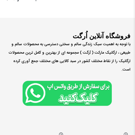
فروشگاه آنلاین اُرگت
با توجه به اهمیت سبک زندگی سالم و سختی دسترسی به محصولات سالم و
طبیعی ، ارگانیک مارکت ( ٱرگت ) مجموعه ای از بهترین و کامل ترین محصولات
ارگانیک را از نقاط مختلف کشور در سبد کالایی های مختلف جمع آوری کرده
است.