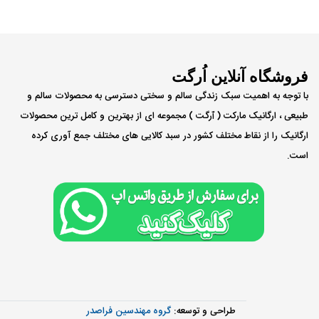
فروشگاه آنلاین اُرگت
با توجه به اهمیت سبک زندگی سالم و سختی دسترسی به محصولات سالم و
طبیعی ، ارگانیک مارکت ( ٱرگت ) مجموعه ای از بهترین و کامل ترین محصولات
ارگانیک را از نقاط مختلف کشور در سبد کالایی های مختلف جمع آوری کرده
است.
طراحی و توسعه:
گروه مهندسین فراصدر