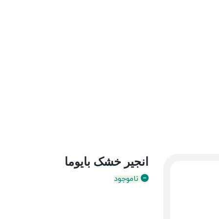
انجیر خشک بایوما
ناموجود