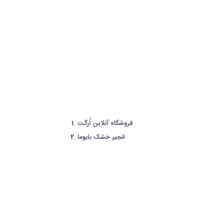
فروشگاه آنلاین اُرگت
انجیر خشک بایوما