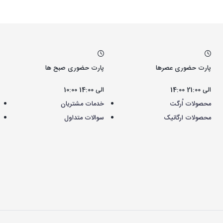
پارت حضوری عصرها
پارت حضوری صبح ها
14:00 الی 21:00
10:00 الی 14:00
محصولات اُرگت
خدمات مشتریان
محصولات ارگانیک
سوالات متداول