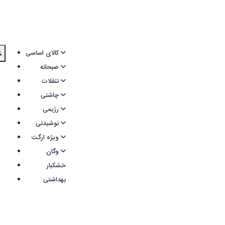
کالای اساسی
صبحانه
تنقلات
چاشنی
رژیمی
نوشیدنی
ویژه ارگت
وگان
خشکبار
بهداشتی