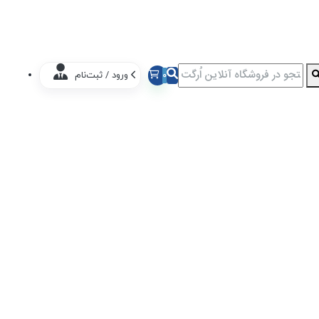
0
ورود / ثبت‌نام