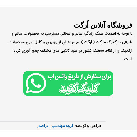
فروشگاه آنلاین اُرگت
با توجه به اهمیت سبک زندگی سالم و سختی دسترسی به محصولات سالم و
طبیعی ، ارگانیک مارکت ( ٱرگت ) مجموعه ای از بهترین و کامل ترین محصولات
ارگانیک را از نقاط مختلف کشور در سبد کالایی های مختلف جمع آوری کرده
است.
طراحی و توسعه:
گروه مهندسین فراصدر