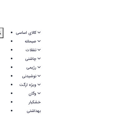
کالای اساسی
صبحانه
تنقلات
چاشنی
رژیمی
نوشیدنی
ویژه ارگت
وگان
خشکبار
بهداشتی