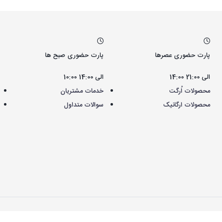
پارت حضوری عصرها
پارت حضوری صبح ها
14:00 الی 21:00
10:00 الی 14:00
محصولات اُرگت
خدمات مشتریان
محصولات ارگانیک
سوالات متداول