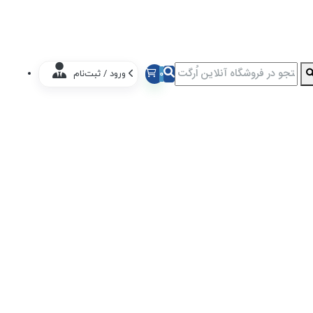
0
ورود / ثبت‌نام