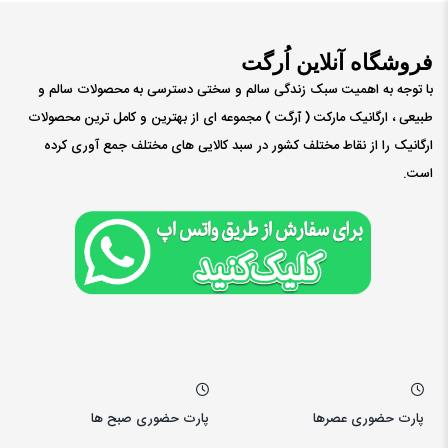
فروشگاه آنلاین اُرگت
با توجه به اهمیت سبک زندگی سالم و سختی دسترسی به محصولات سالم و
طبیعی ، ارگانیک مارکت ( ٱرگت ) مجموعه ای از بهترین و کامل ترین محصولات
ارگانیک را از نقاط مختلف کشور در سبد کالایی های مختلف جمع آوری کرده
است.
پارت حضوری عصرها
پارت حضوری صبح ها