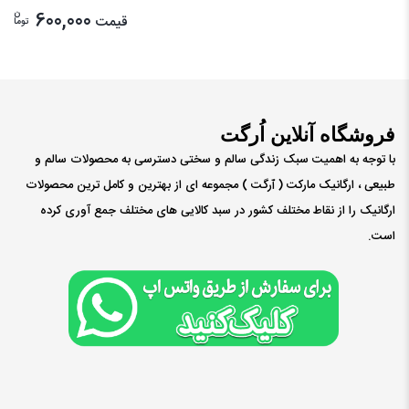
ن
600,000
قیمت
توما
فروشگاه آنلاین اُرگت
با توجه به اهمیت سبک زندگی سالم و سختی دسترسی به محصولات سالم و
طبیعی ، ارگانیک مارکت ( ٱرگت ) مجموعه ای از بهترین و کامل ترین محصولات
ارگانیک را از نقاط مختلف کشور در سبد کالایی های مختلف جمع آوری کرده
است.