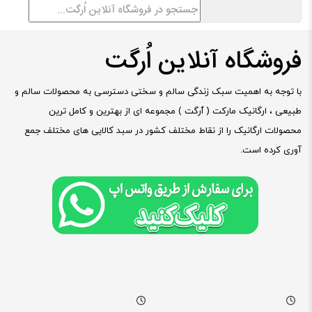
فروشگاه آنلاین اُرگت
با توجه به اهمیت سبک زندگی سالم و سختی دسترسی به محصولات سالم و
طبیعی ، ارگانیک مارکت ( ٱرگت ) مجموعه ای از بهترین و کامل ترین
محصولات ارگانیک را از نقاط مختلف کشور در سبد کالایی های مختلف جمع
آوری کرده است.