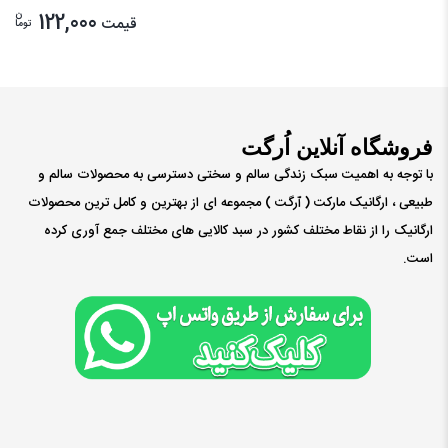
ن
122,000
قیمت
توما
فروشگاه آنلاین اُرگت
با توجه به اهمیت سبک زندگی سالم و سختی دسترسی به محصولات سالم و
طبیعی ، ارگانیک مارکت ( ٱرگت ) مجموعه ای از بهترین و کامل ترین محصولات
ارگانیک را از نقاط مختلف کشور در سبد کالایی های مختلف جمع آوری کرده
است.