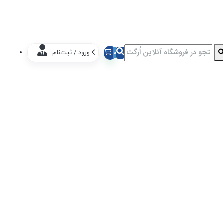
0
ورود / ثبت‌نام