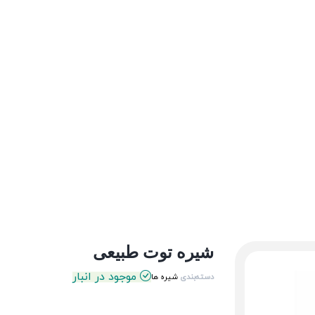
شیره توت طبیعی
موجود در انبار
دسته‌بندی
شیره ها