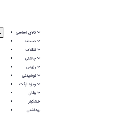
کالای اساسی
صبحانه
تنقلات
چاشنی
رژیمی
نوشیدنی
ویژه ارگت
وگان
خشکبار
بهداشتی