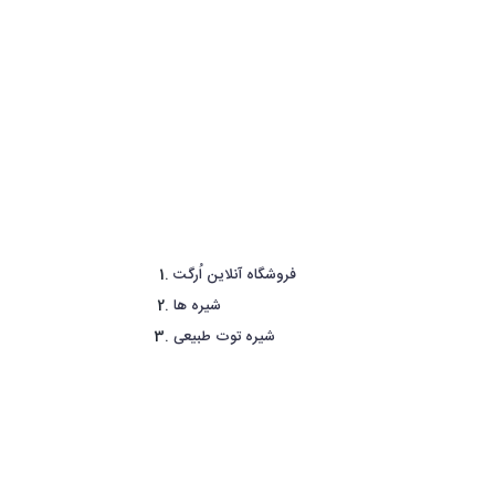
فروشگاه آنلاین اُرگت
شیره ها
شیره توت طبیعی