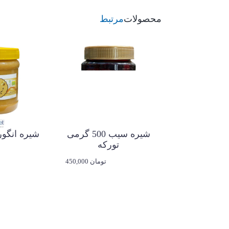
محصولات
مرتبط
شیره سیب 500 گرمی
شیره انگور
تورکه
450,000 تومان