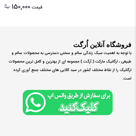
ن
150,000
قیمت
توما
فروشگاه آنلاین اُرگت
با توجه به اهمیت سبک زندگی سالم و سختی دسترسی به محصولات سالم و
طبیعی ، ارگانیک مارکت ( ٱرگت ) مجموعه ای از بهترین و کامل ترین محصولات
ارگانیک را از نقاط مختلف کشور در سبد کالایی های مختلف جمع آوری کرده
است.