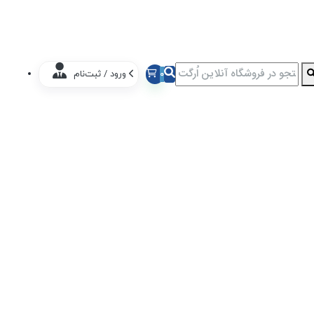
0
ورود / ثبت‌نام