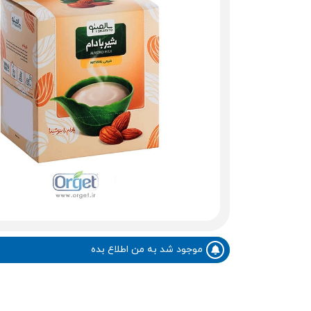
موجود شد به من اطلاع بده