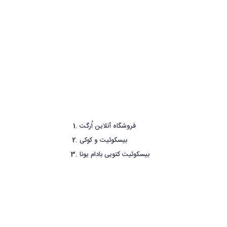
فروشگاه آنلاین اُرگت
بیسکوئیت و کوکی
بیسکوئیت کتویی بادام یونا