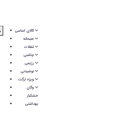
کالای اساسی
صبحانه
تنقلات
چاشنی
رژیمی
نوشیدنی
ویژه ارگت
وگان
خشکبار
بهداشتی