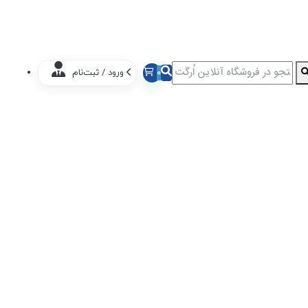
0
ورود / ثبت‌نام