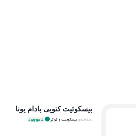
بیسکوئیت کتویی بادام یونا
ناموجود
دسته‌بندی
بیسکوئیت و کوکی