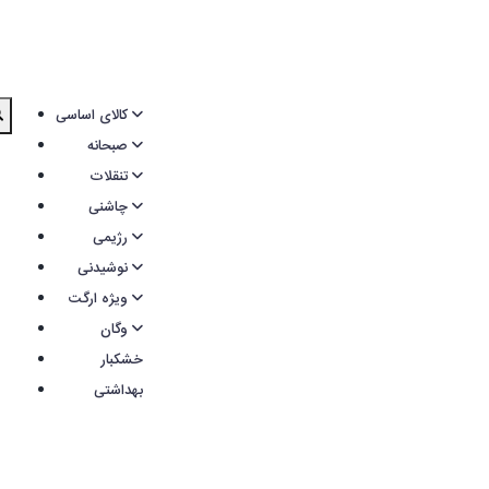
کالای اساسی
صبحانه
تنقلات
چاشنی
رژیمی
نوشیدنی
ویژه ارگت
وگان
خشکبار
بهداشتی