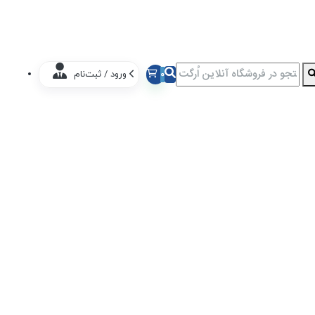
0
ورود / ثبت‌نام