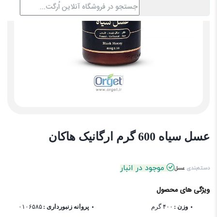
عسل سیاه 600 گرم ارگانیک هاکان
موجود در انبار
دسته‌بندی
عسل
ویژگی های محصول
وزن :
۴۰۰ گرم
پروانه زنبورداری :
۰۱۰۶۵۸۵