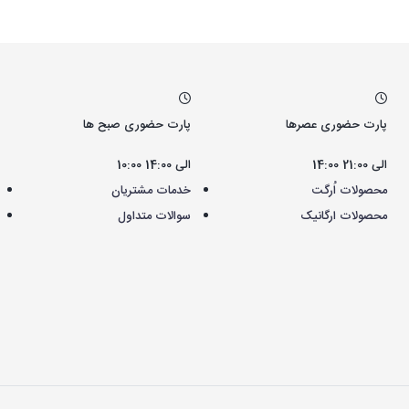
پارت حضوری عصرها
پارت حضوری صبح ها
14:00 الی 21:00
10:00 الی 14:00
محصولات اُرگت
خدمات مشتریان
محصولات ارگانیک
سوالات متداول