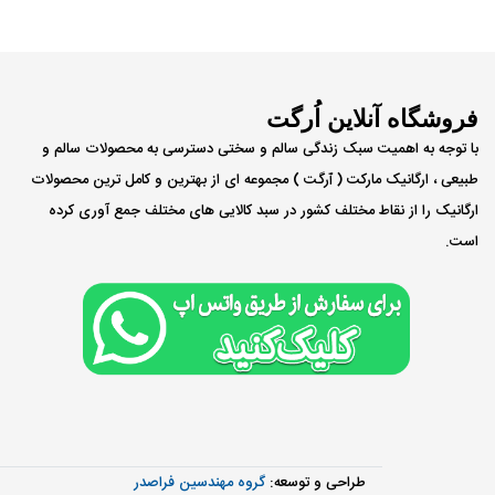
فروشگاه آنلاین اُرگت
با توجه به اهمیت سبک زندگی سالم و سختی دسترسی به محصولات سالم و
طبیعی ، ارگانیک مارکت ( ٱرگت ) مجموعه ای از بهترین و کامل ترین محصولات
ارگانیک را از نقاط مختلف کشور در سبد کالایی های مختلف جمع آوری کرده
است.
طراحی و توسعه:
گروه مهندسین فراصدر