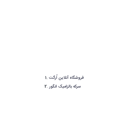
فروشگاه آنلاین اُرگت
سرکه بالزامیک انگور