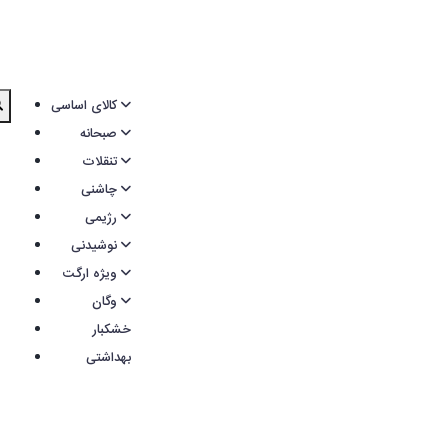
کالای اساسی
صبحانه
تنقلات
چاشنی
رژیمی
نوشیدنی
ویژه ارگت
وگان
خشکبار
بهداشتی