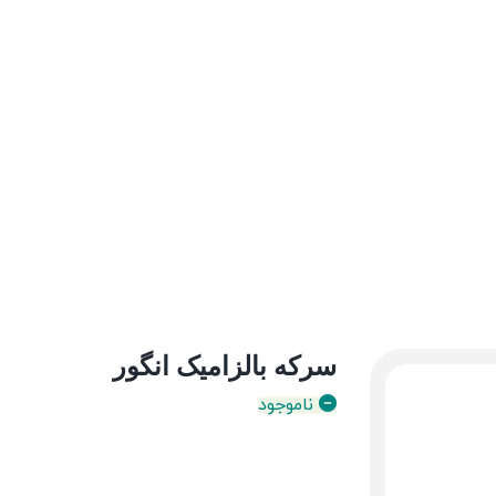
سرکه بالزامیک انگور
ناموجود