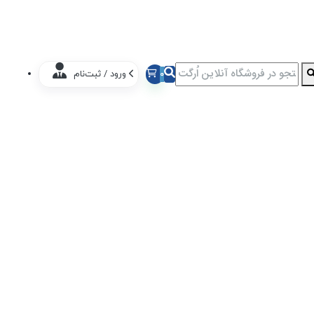
0
ورود / ثبت‌نام