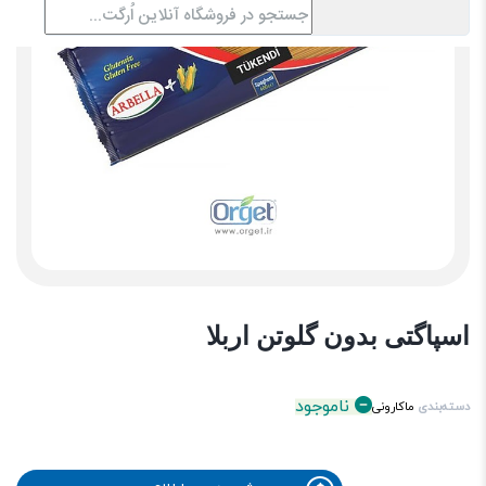
اسپاگتی بدون گلوتن اربلا
ناموجود
دسته‌بندی
ماکارونی