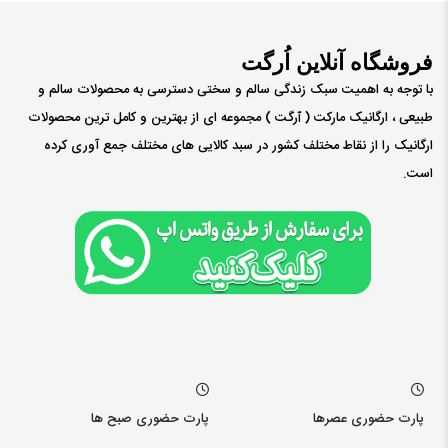
فروشگاه آنلاین اُرگت
با توجه به اهمیت سبک زندگی سالم و سختی دسترسی به محصولات سالم و
طبیعی ، ارگانیک مارکت ( ٱرگت ) مجموعه ای از بهترین و کامل ترین محصولات
ارگانیک را از نقاط مختلف کشور در سبد کالایی های مختلف جمع آوری کرده
است.
پارت حضوری عصرها
پارت حضوری صبح ها