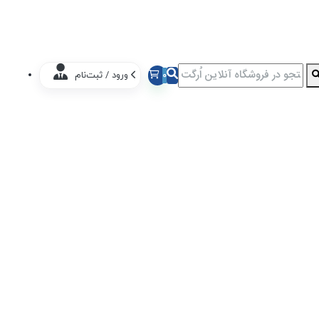
0
ورود / ثبت‌نام