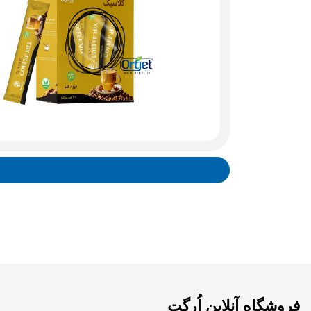
فروشگاه آنلاین اُرگت