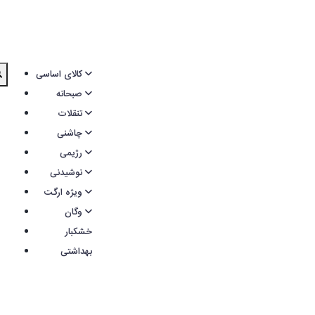
کالای اساسی
صبحانه
تنقلات
چاشنی
رژیمی
نوشیدنی
ویژه ارگت
وگان
خشکبار
بهداشتی