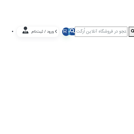
0
ورود / ثبت‌نام