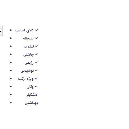
کالای اساسی
صبحانه
تنقلات
چاشنی
رژیمی
نوشیدنی
ویژه ارگت
وگان
خشکبار
بهداشتی