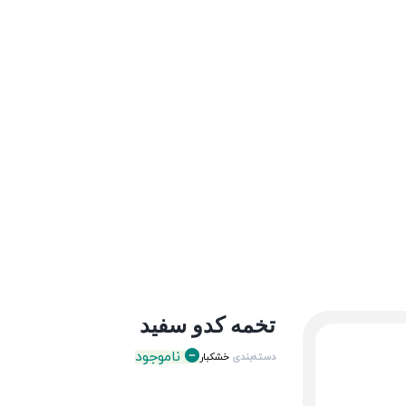
تخمه کدو سفید
ناموجود
دسته‌بندی
خشکبار