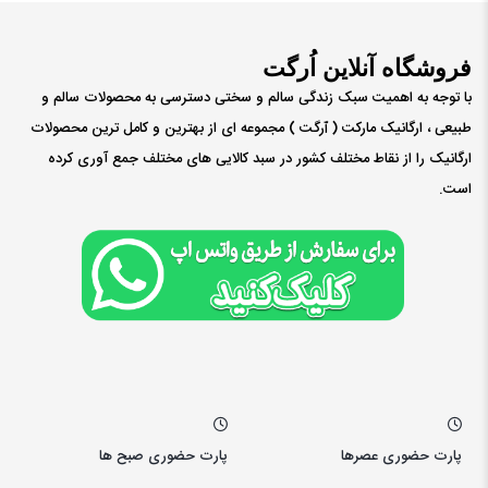
فروشگاه آنلاین اُرگت
با توجه به اهمیت سبک زندگی سالم و سختی دسترسی به محصولات سالم و
طبیعی ، ارگانیک مارکت ( ٱرگت ) مجموعه ای از بهترین و کامل ترین محصولات
ارگانیک را از نقاط مختلف کشور در سبد کالایی های مختلف جمع آوری کرده
است.
پارت حضوری عصرها
پارت حضوری صبح ها