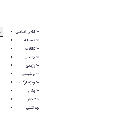
کالای اساسی
صبحانه
تنقلات
چاشنی
رژیمی
نوشیدنی
ویژه ارگت
وگان
خشکبار
بهداشتی