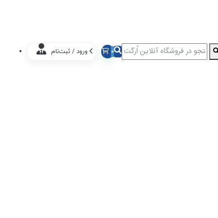
0
ورود / ثبت‌نام