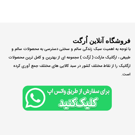
فروشگاه آنلاین اُرگت
با توجه به اهمیت سبک زندگی سالم و سختی دسترسی به محصولات سالم و
طبیعی ، ارگانیک مارکت ( ٱرگت ) مجموعه ای از بهترین و کامل ترین محصولات
ارگانیک را از نقاط مختلف کشور در سبد کالایی های مختلف جمع آوری کرده
است.