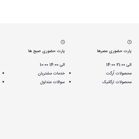
پارت حضوری عصرها
پارت حضوری صبح ها
14:00 الی 21:00
10:00 الی 14:00
محصولات اُرگت
خدمات مشتریان
محصولات ارگانیک
سوالات متداول