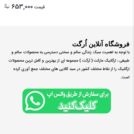
ن
653,000
قیمت
توما
فروشگاه آنلاین اُرگت
با توجه به اهمیت سبک زندگی سالم و سختی دسترسی به محصولات سالم و
طبیعی ، ارگانیک مارکت ( ٱرگت ) مجموعه ای از بهترین و کامل ترین محصولات
ارگانیک را از نقاط مختلف کشور در سبد کالایی های مختلف جمع آوری کرده
است.