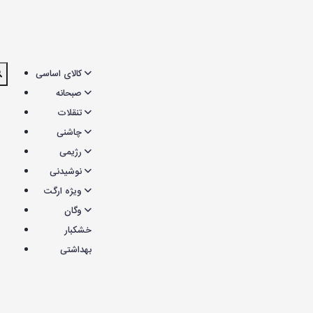
کالای اساسی
صبحانه
تنقلات
چاشنی
رژیمی
نوشیدنی
ویژه ارگت
وگان
خشکبار
بهداشتی