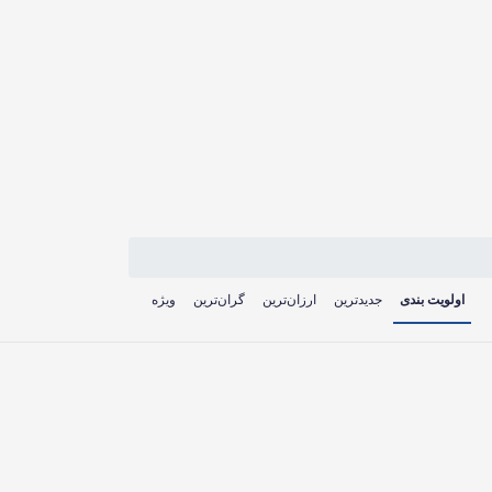
اولویت بندی
جدیدترین
ارزان‌ترین
گران‌ترین
ویژه