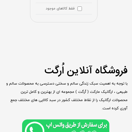
فقط کالاهای موجود
فروشگاه آنلاین اُرگت
با توجه به اهمیت سبک زندگی سالم و سختی دسترسی به محصولات سالم و
طبیعی ، ارگانیک مارکت ( ٱرگت ) مجموعه ای از بهترین و کامل ترین
محصولات ارگانیک را از نقاط مختلف کشور در سبد کالایی های مختلف جمع
آوری کرده است.