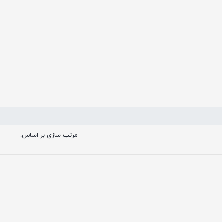
مرتب سازی بر اساس: