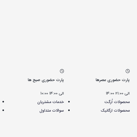
پارت حضوری عصرها
پارت حضوری صبح ها
14:00 الی 21:00
10:00 الی 14:00
محصولات اُرگت
خدمات مشتریان
محصولات ارگانیک
سوالات متداول