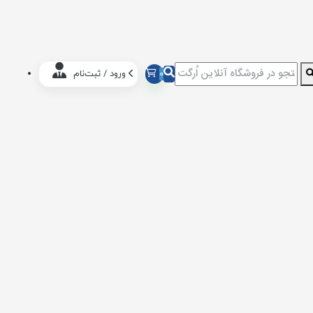
0
ورود / ثبت‌نام