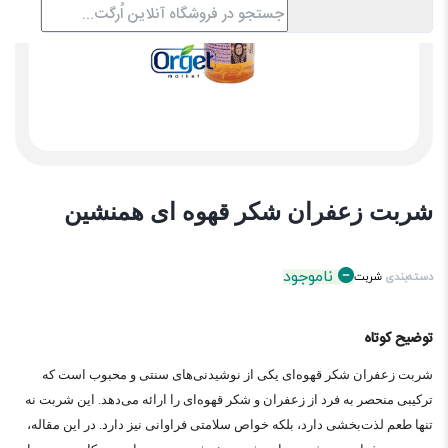
شربت زعفران شکر قهوه ای همنشین
ناموجود
دسته‌بندی
شربت
توضیح کوتاه
شربت زعفران شکر قهوه‌ای یکی از نوشیدنی‌های سنتی و محبوب است که
ترکیبی منحصر به فرد از زعفران و شکر قهوه‌ای را ارائه می‌دهد. این شربت نه
تنها طعم لذت‌بخشی دارد، بلکه خواص سلامتی فراوانی نیز دارد. در این مقاله،