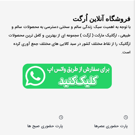
فروشگاه آنلاین اُرگت
با توجه به اهمیت سبک زندگی سالم و سختی دسترسی به محصولات سالم و
طبیعی ، ارگانیک مارکت ( ٱرگت ) مجموعه ای از بهترین و کامل ترین محصولات
ارگانیک را از نقاط مختلف کشور در سبد کالایی های مختلف جمع آوری کرده
است.
پارت حضوری عصرها
پارت حضوری صبح ها