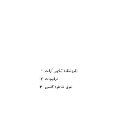
فروشگاه آنلاین اُرگت
عرقیجات
عرق شاطره گلسی