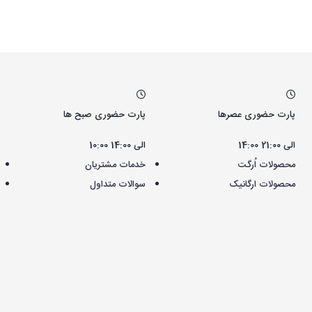
پارت حضوری عصرها
پارت حضوری صبح ها
14:00 الی 21:00
10:00 الی 14:00
محصولات اُرگت
خدمات مشتریان
محصولات ارگانیک
سوالات متداول