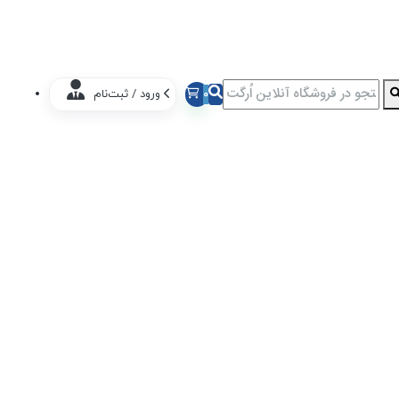
0
ورود / ثبت‌نام