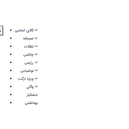
کالای اساسی
صبحانه
تنقلات
چاشنی
رژیمی
نوشیدنی
ویژه ارگت
وگان
خشکبار
بهداشتی