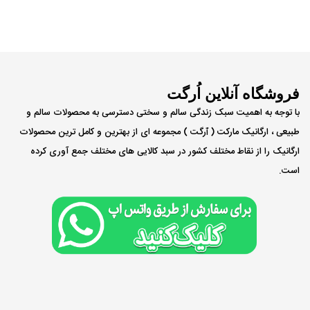
فروشگاه آنلاین اُرگت
با توجه به اهمیت سبک زندگی سالم و سختی دسترسی به محصولات سالم و
طبیعی ، ارگانیک مارکت ( ٱرگت ) مجموعه ای از بهترین و کامل ترین محصولات
ارگانیک را از نقاط مختلف کشور در سبد کالایی های مختلف جمع آوری کرده
است.