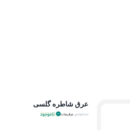
عرق شاطره گلسی
ناموجود
دسته‌بندی
عرقیجات