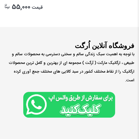
ن
55,000
قیمت
توما
فروشگاه آنلاین اُرگت
با توجه به اهمیت سبک زندگی سالم و سختی دسترسی به محصولات سالم و
طبیعی ، ارگانیک مارکت ( ٱرگت ) مجموعه ای از بهترین و کامل ترین محصولات
ارگانیک را از نقاط مختلف کشور در سبد کالایی های مختلف جمع آوری کرده
است.