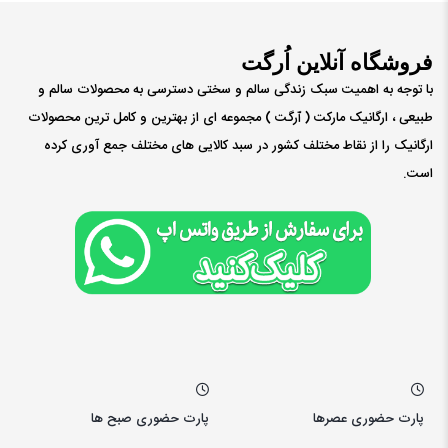
فروشگاه آنلاین اُرگت
با توجه به اهمیت سبک زندگی سالم و سختی دسترسی به محصولات سالم و
طبیعی ، ارگانیک مارکت ( ٱرگت ) مجموعه ای از بهترین و کامل ترین محصولات
ارگانیک را از نقاط مختلف کشور در سبد کالایی های مختلف جمع آوری کرده
است.
پارت حضوری عصرها
پارت حضوری صبح ها