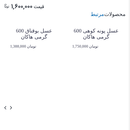
ن
1,600,000
قیمت
توما
محصولات
مرتبط
عسل پونه کوهی 600
عسل بوقناق 600
گرمی هاکان
گرمی هاکان
1,750,000 تومان
1,388,000 تومان