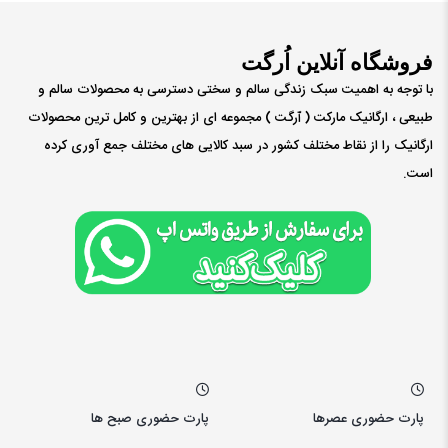
فروشگاه آنلاین اُرگت
با توجه به اهمیت سبک زندگی سالم و سختی دسترسی به محصولات سالم و
طبیعی ، ارگانیک مارکت ( ٱرگت ) مجموعه ای از بهترین و کامل ترین محصولات
ارگانیک را از نقاط مختلف کشور در سبد کالایی های مختلف جمع آوری کرده
است.
پارت حضوری عصرها
پارت حضوری صبح ها