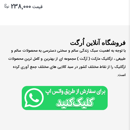
ن
238,000
قیمت
توما
فروشگاه آنلاین اُرگت
با توجه به اهمیت سبک زندگی سالم و سختی دسترسی به محصولات سالم و
طبیعی ، ارگانیک مارکت ( ٱرگت ) مجموعه ای از بهترین و کامل ترین محصولات
ارگانیک را از نقاط مختلف کشور در سبد کالایی های مختلف جمع آوری کرده
است.