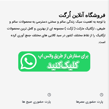
فروشگاه آنلاین اُرگت
با توجه به اهمیت سبک زندگی سالم و سختی دسترسی به محصولات سالم و
طبیعی ، ارگانیک مارکت ( ٱرگت ) مجموعه ای از بهترین و کامل ترین محصولات
ارگانیک را از نقاط مختلف کشور در سبد کالایی های مختلف جمع آوری کرده
است.
پارت حضوری عصرها
پارت حضوری صبح ها