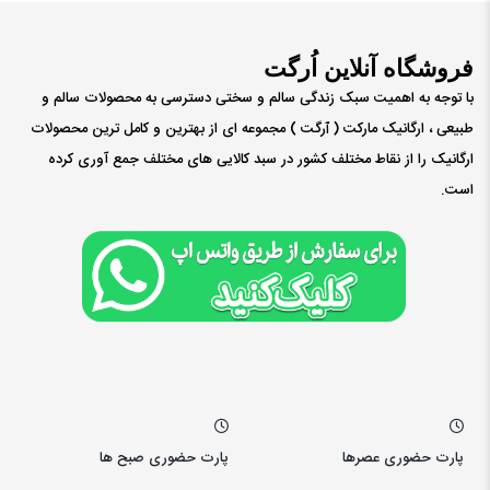
فروشگاه آنلاین اُرگت
با توجه به اهمیت سبک زندگی سالم و سختی دسترسی به محصولات سالم و
طبیعی ، ارگانیک مارکت ( ٱرگت ) مجموعه ای از بهترین و کامل ترین محصولات
ارگانیک را از نقاط مختلف کشور در سبد کالایی های مختلف جمع آوری کرده
است.
پارت حضوری عصرها
پارت حضوری صبح ها