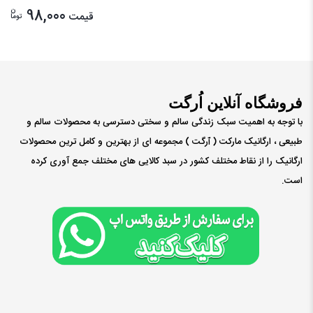
ن
98,000
قیمت
توما
فروشگاه آنلاین اُرگت
با توجه به اهمیت سبک زندگی سالم و سختی دسترسی به محصولات سالم و
طبیعی ، ارگانیک مارکت ( ٱرگت ) مجموعه ای از بهترین و کامل ترین محصولات
ارگانیک را از نقاط مختلف کشور در سبد کالایی های مختلف جمع آوری کرده
است.